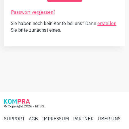
Passwort vergessen?
Sie haben noch kein Konto bei uns? Dann
erstellen
Sie bitte zunächst eines.
© Copyright 2026 - PHSG
SUPPORT
AGB
IMPRESSUM
PARTNER
ÜBER UNS