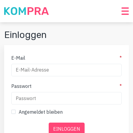
Einloggen
E-Mail
*
Passwort
*
Angemeldet bleiben
EINLOGGEN